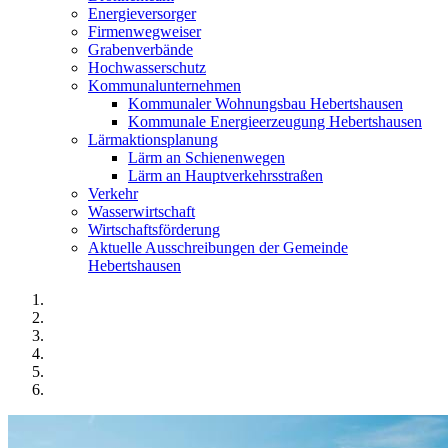
Energieversorger
Firmenwegweiser
Grabenverbände
Hochwasserschutz
Kommunalunternehmen
Kommunaler Wohnungsbau Hebertshausen
Kommunale Energieerzeugung Hebertshausen
Lärmaktionsplanung
Lärm an Schienenwegen
Lärm an Hauptverkehrsstraßen
Verkehr
Wasserwirtschaft
Wirtschaftsförderung
Aktuelle Ausschreibungen der Gemeinde
Hebertshausen