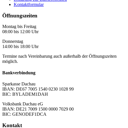
Kontaktformular
Öffnungszeiten
Montag bis Freitag
08:00 bis 12:00 Uhr
Donnerstag
14:00 bis 18:00 Uhr
Termine nach Vereinbarung auch außerhalb der Öffnungszeiten
möglich.
Bankverbindung
Sparkasse Dachau
IBAN: DE67 7005 1540 0230 1028 99
BIC: BYLADEM1DAH
Volksbank Dachau eG
IBAN: DE21 7009 1500 0000 7029 00
BIC: GENODEF1DCA
Kontakt