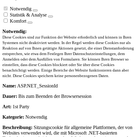
Notwendig
Statistik & Analyse
Komfort
Notwendig:
Diese Cookies sind zur Funktion der Website erforderlich und können in Ihren
Systemen nicht deaktiviert werden. In der Regel werden diese Cookies nur als
Reaktion auf von Ihnen getätigte Aktionen gesetzt, die einer Dienstanforderung
entsprechen, wie etwa dem Festlegen Ihrer Datenschutzeinstellungen, dem
Anmelden oder dem Ausfüllen von Formularen. Sie können Ihren Browser so
einstellen, dass diese Cookies blockiert oder Sie über diese Cookies
benachrichtigt werden. Einige Bereiche der Website funktionieren dann aber
nicht. Diese Cookies speichern keine personenbezogenen Daten.
Name:
ASP.NET_SessionId
Dauer:
Bis zum Beenden der Browsersession
Art:
1st Party
Kategorie:
Notwendig
Beschreibung:
Sitzungscookie für allgemeine Plattformen, der von
Websites verwendet wird, die mit Microsoft .NET-basierten