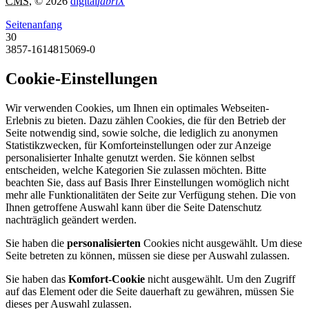
CMS
, © 2026
digital
fabriX
Seitenanfang
30
3857-1614815069-0
Cookie-Einstellungen
Wir verwenden Cookies, um Ihnen ein optimales Webseiten-
Erlebnis zu bieten. Dazu zählen Cookies, die für den Betrieb der
Seite notwendig sind, sowie solche, die lediglich zu anonymen
Statistikzwecken, für Komforteinstellungen oder zur Anzeige
personalisierter Inhalte genutzt werden. Sie können selbst
entscheiden, welche Kategorien Sie zulassen möchten. Bitte
beachten Sie, dass auf Basis Ihrer Einstellungen womöglich nicht
mehr alle Funktionalitäten der Seite zur Verfügung stehen. Die von
Ihnen getroffene Auswahl kann über die Seite Datenschutz
nachträglich geändert werden.
Sie haben die
personalisierten
Cookies nicht ausgewählt. Um diese
Seite betreten zu können, müssen sie diese per Auswahl zulassen.
Sie haben das
Komfort-Cookie
nicht ausgewählt. Um den Zugriff
auf das Element oder die Seite dauerhaft zu gewähren, müssen Sie
dieses per Auswahl zulassen.