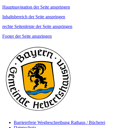
Hauptnavigation der Seite anspringen
Inhaltsbereich der Seite anspringen
rechte Seitenleiste der Seite anspringen
Footer der Seite anspringen
Barrierefreie Wegbeschreibung Rathaus / Bücherei
Datenschutz