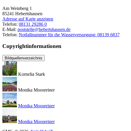
Am Weinberg 1
85241
Hebertshausen
Adresse auf Karte anzeigen
Telefon:
08131 29286 0
E-Mail:
poststelle@hebertshausen.de
Telefon:
Notfallnummer für die Wasserversorgung: 08139 6837
Copyrightinformationen
Bildquellenverzeichnis
Kornelia Stark
Monika Moosreiner
Monika Moosreiner
Monika Moosreiner