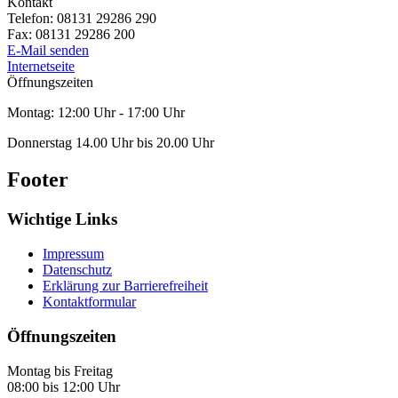
Kontakt
Telefon:
08131 29286 290
Fax:
08131 29286 200
E-Mail senden
Internetseite
Öffnungszeiten
Montag: 12:00 Uhr - 17:00 Uhr
Donnerstag 14.00 Uhr bis 20.00 Uhr
Footer
Wichtige Links
Impressum
Datenschutz
Erklärung zur Barrierefreiheit
Kontaktformular
Öffnungszeiten
Montag bis Freitag
08:00 bis 12:00 Uhr