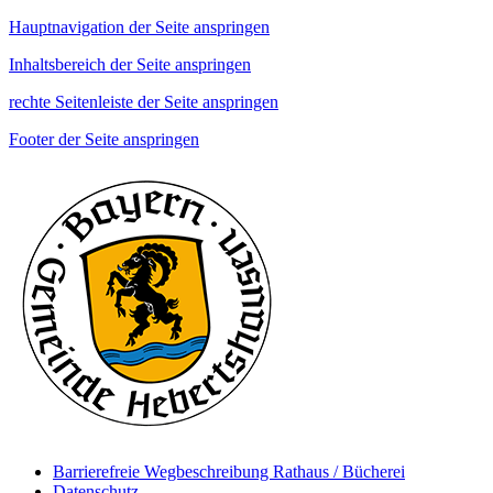
Hauptnavigation der Seite anspringen
Inhaltsbereich der Seite anspringen
rechte Seitenleiste der Seite anspringen
Footer der Seite anspringen
Barrierefreie Wegbeschreibung Rathaus / Bücherei
Datenschutz