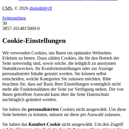
CMS
, © 2026
digital
fabriX
Seitenanfang
30
3857-1614815069-0
Cookie-Einstellungen
Wir verwenden Cookies, um Ihnen ein optimales Webseiten-
Erlebnis zu bieten. Dazu zählen Cookies, die für den Betrieb der
Seite notwendig sind, sowie solche, die lediglich zu anonymen
Statistikzwecken, für Komforteinstellungen oder zur Anzeige
personalisierter Inhalte genutzt werden. Sie können selbst
entscheiden, welche Kategorien Sie zulassen möchten. Bitte
beachten Sie, dass auf Basis Ihrer Einstellungen womöglich nicht
mehr alle Funktionalitäten der Seite zur Verfügung stehen. Die von
Ihnen getroffene Auswahl kann über die Seite Datenschutz
nachträglich geändert werden.
Sie haben die
personalisierten
Cookies nicht ausgewählt. Um diese
Seite betreten zu können, müssen sie diese per Auswahl zulassen.
Sie haben das
Komfort-Cookie
nicht ausgewählt. Um den Zugriff