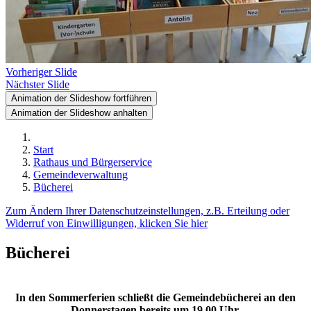
Vorheriger Slide
Nächster Slide
Animation der Slideshow fortführen
Animation der Slideshow anhalten
Start
Rathaus und Bürgerservice
Gemeindeverwaltung
Bücherei
Zum Ändern Ihrer Datenschutzeinstellungen, z.B. Erteilung oder
Widerruf von Einwilligungen, klicken Sie hier
Bücherei
In den Sommerferien schließt die Gemeindebücherei an den
Donnerstagen bereits um 19.00 Uhr.