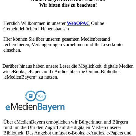
Wir bitten dies zu beachten!
Herzlich Willkommen in unserer
WebOPAC
Online-
Gemeindebücherei Hebertshausen.
Hier können Sie über unseren gesamten Medienbestand
recherchieren, Verlängerungen vornehmen und Ihr Leserkonto
einsehen.
Darüber hinaus haben unsere Leser die Möglichkeit, digitale Medien
wie eBooks, ePapers und eAudios über die Online-Bibliothek
„eMedienBayern“ zu nutzen.
Über eMedienBayern ermöglichen wir Bürgerinnen und Bürgern
rund um die Uhr den Zugriff auf die digitalen Medien unserer
Bibliothek. Das Angebot umfasst e-Books, e-Audios, e-Papers und