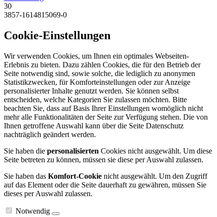
30
3857-1614815069-0
Cookie-Einstellungen
Wir verwenden Cookies, um Ihnen ein optimales Webseiten-
Erlebnis zu bieten. Dazu zählen Cookies, die für den Betrieb der
Seite notwendig sind, sowie solche, die lediglich zu anonymen
Statistikzwecken, für Komforteinstellungen oder zur Anzeige
personalisierter Inhalte genutzt werden. Sie können selbst
entscheiden, welche Kategorien Sie zulassen möchten. Bitte
beachten Sie, dass auf Basis Ihrer Einstellungen womöglich nicht
mehr alle Funktionalitäten der Seite zur Verfügung stehen. Die von
Ihnen getroffene Auswahl kann über die Seite Datenschutz
nachträglich geändert werden.
Sie haben die
personalisierten
Cookies nicht ausgewählt. Um diese
Seite betreten zu können, müssen sie diese per Auswahl zulassen.
Sie haben das
Komfort-Cookie
nicht ausgewählt. Um den Zugriff
auf das Element oder die Seite dauerhaft zu gewähren, müssen Sie
dieses per Auswahl zulassen.
Notwendig