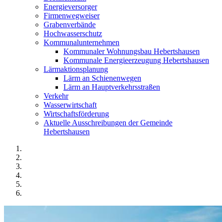
Energieversorger
Firmenwegweiser
Grabenverbände
Hochwasserschutz
Kommunalunternehmen
Kommunaler Wohnungsbau Hebertshausen
Kommunale Energieerzeugung Hebertshausen
Lärmaktionsplanung
Lärm an Schienenwegen
Lärm an Hauptverkehrsstraßen
Verkehr
Wasserwirtschaft
Wirtschaftsförderung
Aktuelle Ausschreibungen der Gemeinde
Hebertshausen