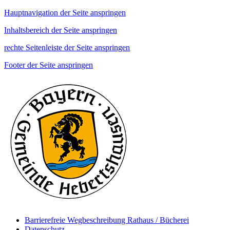
Hauptnavigation der Seite anspringen
Inhaltsbereich der Seite anspringen
rechte Seitenleiste der Seite anspringen
Footer der Seite anspringen
Barrierefreie Wegbeschreibung Rathaus / Bücherei
Datenschutz