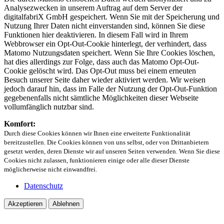
Analysezwecken in unserem Auftrag auf dem Server der
digitalfabriX GmbH gespeichert. Wenn Sie mit der Speicherung und
Nutzung Ihrer Daten nicht einverstanden sind, können Sie diese
Funktionen hier deaktivieren. In diesem Fall wird in Ihrem
Webbrowser ein Opt-Out-Cookie hinterlegt, der verhindert, dass
Matomo Nutzungsdaten speichert. Wenn Sie Ihre Cookies löschen,
hat dies allerdings zur Folge, dass auch das Matomo Opt-Out-
Cookie gelöscht wird. Das Opt-Out muss bei einem erneuten
Besuch unserer Seite daher wieder aktiviert werden. Wir weisen
jedoch darauf hin, dass im Falle der Nutzung der Opt-Out-Funktion
gegebenenfalls nicht sämtliche Möglichkeiten dieser Webseite
vollumfänglich nutzbar sind.
Komfort:
Durch diese Cookies können wir Ihnen eine erweiterte Funktionalität
bereitzustellen. Die Cookies können von uns selbst, oder von Drittanbietern
gesetzt werden, deren Dienste wir auf unseren Seiten verwenden. Wenn Sie diese
Cookies nicht zulassen, funktionieren einige oder alle dieser Dienste
möglicherweise nicht einwandfrei.
Datenschutz
Akzeptieren
Ablehnen