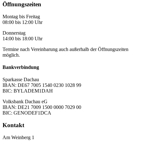
Öffnungszeiten
Montag bis Freitag
08:00 bis 12:00 Uhr
Donnerstag
14:00 bis 18:00 Uhr
Termine nach Vereinbarung auch außerhalb der Öffnungszeiten
möglich.
Bankverbindung
Sparkasse Dachau
IBAN: DE67 7005 1540 0230 1028 99
BIC: BYLADEM1DAH
Volksbank Dachau eG
IBAN: DE21 7009 1500 0000 7029 00
BIC: GENODEF1DCA
Kontakt
Am Weinberg 1