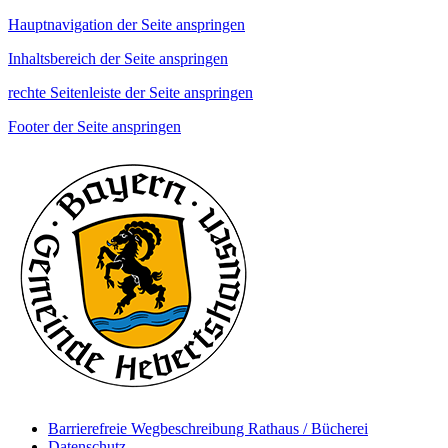
Hauptnavigation der Seite anspringen
Inhaltsbereich der Seite anspringen
rechte Seitenleiste der Seite anspringen
Footer der Seite anspringen
Barrierefreie Wegbeschreibung Rathaus / Bücherei
Datenschutz