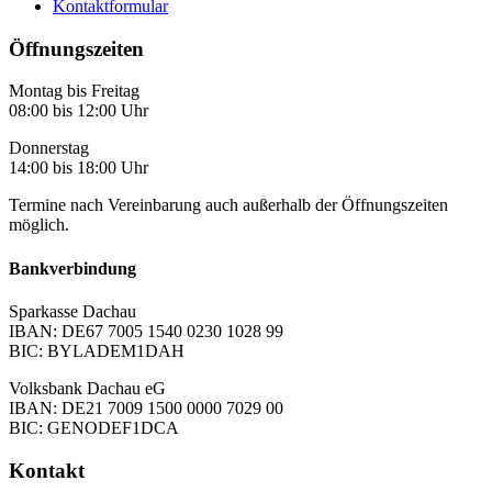
Kontaktformular
Öffnungszeiten
Montag bis Freitag
08:00 bis 12:00 Uhr
Donnerstag
14:00 bis 18:00 Uhr
Termine nach Vereinbarung auch außerhalb der Öffnungszeiten
möglich.
Bankverbindung
Sparkasse Dachau
IBAN: DE67 7005 1540 0230 1028 99
BIC: BYLADEM1DAH
Volksbank Dachau eG
IBAN: DE21 7009 1500 0000 7029 00
BIC: GENODEF1DCA
Kontakt