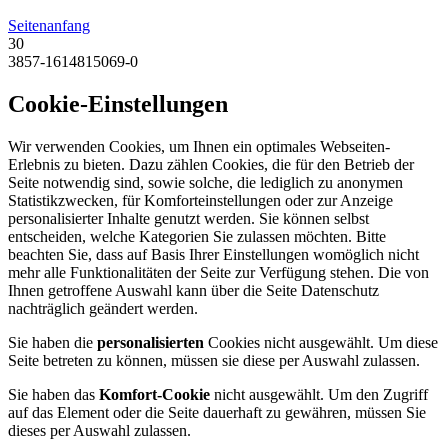
Seitenanfang
30
3857-1614815069-0
Cookie-Einstellungen
Wir verwenden Cookies, um Ihnen ein optimales Webseiten-
Erlebnis zu bieten. Dazu zählen Cookies, die für den Betrieb der
Seite notwendig sind, sowie solche, die lediglich zu anonymen
Statistikzwecken, für Komforteinstellungen oder zur Anzeige
personalisierter Inhalte genutzt werden. Sie können selbst
entscheiden, welche Kategorien Sie zulassen möchten. Bitte
beachten Sie, dass auf Basis Ihrer Einstellungen womöglich nicht
mehr alle Funktionalitäten der Seite zur Verfügung stehen. Die von
Ihnen getroffene Auswahl kann über die Seite Datenschutz
nachträglich geändert werden.
Sie haben die
personalisierten
Cookies nicht ausgewählt. Um diese
Seite betreten zu können, müssen sie diese per Auswahl zulassen.
Sie haben das
Komfort-Cookie
nicht ausgewählt. Um den Zugriff
auf das Element oder die Seite dauerhaft zu gewähren, müssen Sie
dieses per Auswahl zulassen.