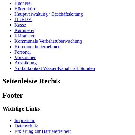
Bücherei
Bürgerbüro
Hauptverwaltung / Geschäftsleitung
IT /EDV
Kasse
Kämmerei
Kläranlage
Kommunale Verkehrsüberwachung
Kommunalunternehmen
Personal
Vorzimmer
Ausbildung
Notfallkontakt Wasser/Kanal - 24 Stunden
Seitenleiste Rechts
Footer
Wichtige Links
Impressum
Datenschutz
Erklärung zur Barrierefreiheit