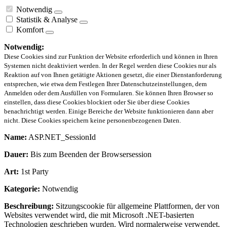
Notwendig
Statistik & Analyse
Komfort
Notwendig:
Diese Cookies sind zur Funktion der Website erforderlich und können in Ihren
Systemen nicht deaktiviert werden. In der Regel werden diese Cookies nur als
Reaktion auf von Ihnen getätigte Aktionen gesetzt, die einer Dienstanforderung
entsprechen, wie etwa dem Festlegen Ihrer Datenschutzeinstellungen, dem
Anmelden oder dem Ausfüllen von Formularen. Sie können Ihren Browser so
einstellen, dass diese Cookies blockiert oder Sie über diese Cookies
benachrichtigt werden. Einige Bereiche der Website funktionieren dann aber
nicht. Diese Cookies speichern keine personenbezogenen Daten.
Name:
ASP.NET_SessionId
Dauer:
Bis zum Beenden der Browsersession
Art:
1st Party
Kategorie:
Notwendig
Beschreibung:
Sitzungscookie für allgemeine Plattformen, der von
Websites verwendet wird, die mit Microsoft .NET-basierten
Technologien geschrieben wurden. Wird normalerweise verwendet,