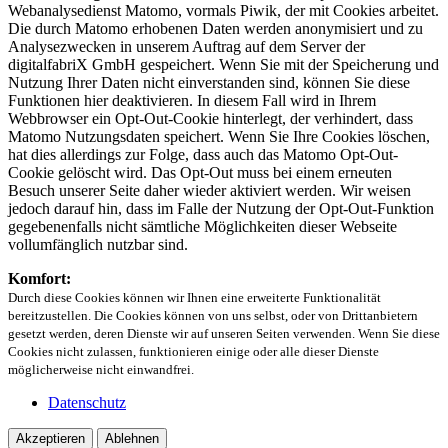
Webanalysedienst Matomo, vormals Piwik, der mit Cookies arbeitet.
Die durch Matomo erhobenen Daten werden anonymisiert und zu
Analysezwecken in unserem Auftrag auf dem Server der
digitalfabriX GmbH gespeichert. Wenn Sie mit der Speicherung und
Nutzung Ihrer Daten nicht einverstanden sind, können Sie diese
Funktionen hier deaktivieren. In diesem Fall wird in Ihrem
Webbrowser ein Opt-Out-Cookie hinterlegt, der verhindert, dass
Matomo Nutzungsdaten speichert. Wenn Sie Ihre Cookies löschen,
hat dies allerdings zur Folge, dass auch das Matomo Opt-Out-
Cookie gelöscht wird. Das Opt-Out muss bei einem erneuten
Besuch unserer Seite daher wieder aktiviert werden. Wir weisen
jedoch darauf hin, dass im Falle der Nutzung der Opt-Out-Funktion
gegebenenfalls nicht sämtliche Möglichkeiten dieser Webseite
vollumfänglich nutzbar sind.
Komfort:
Durch diese Cookies können wir Ihnen eine erweiterte Funktionalität
bereitzustellen. Die Cookies können von uns selbst, oder von Drittanbietern
gesetzt werden, deren Dienste wir auf unseren Seiten verwenden. Wenn Sie diese
Cookies nicht zulassen, funktionieren einige oder alle dieser Dienste
möglicherweise nicht einwandfrei.
Datenschutz
Akzeptieren
Ablehnen