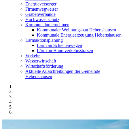
Energieversorger
Firmenwegweiser
Grabenverbände
Hochwasserschutz
Kommunalunternehmen
Kommunaler Wohnungsbau Hebertshausen
Kommunale Energieerzeugung Hebertshausen
Lärmaktionsplanung
Lärm an Schienenwegen
Lärm an Hauptverkehrsstraßen
Verkehr
Wasserwirtschaft
Wirtschaftsförderung
Aktuelle Ausschreibungen der Gemeinde
Hebertshausen