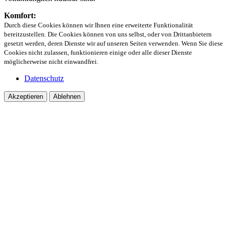
Komfort:
Durch diese Cookies können wir Ihnen eine erweiterte Funktionalität
bereitzustellen. Die Cookies können von uns selbst, oder von Drittanbietern
gesetzt werden, deren Dienste wir auf unseren Seiten verwenden. Wenn Sie diese
Cookies nicht zulassen, funktionieren einige oder alle dieser Dienste
möglicherweise nicht einwandfrei.
Datenschutz
Akzeptieren
Ablehnen