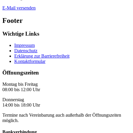
E-Mail versenden
Footer
Wichtige Links
Impressum
Datenschutz
Erklärung zur Barrierefreiheit
Kontaktformular
Öffnungszeiten
Montag bis Freitag
08:00 bis 12:00 Uhr
Donnerstag
14:00 bis 18:00 Uhr
Termine nach Vereinbarung auch außerhalb der Öffnungszeiten
möglich.
Bankverbindung