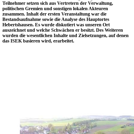
Teilnehmer setzen sich aus Vertretern der Verwaltung,
politischen Gremien und sonstigen lokalen Akteuren
zusammen. Inhalt der ersten Veranstaltung war die
Bestandsaufnahme sowie die Analyse des Hauptortes
Hebertshausen. Es wurde diskutiert was unseren Ort
auszeichnet und welche Schwächen er besitzt. Des Weiteren
wurden die wesentlichen Inhalte und Zielsetzungen, auf denen
das ISEK basieren wird, erarbeitet.