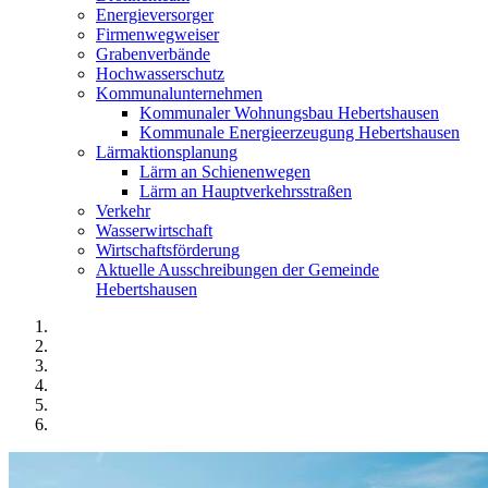
Energieversorger
Firmenwegweiser
Grabenverbände
Hochwasserschutz
Kommunalunternehmen
Kommunaler Wohnungsbau Hebertshausen
Kommunale Energieerzeugung Hebertshausen
Lärmaktionsplanung
Lärm an Schienenwegen
Lärm an Hauptverkehrsstraßen
Verkehr
Wasserwirtschaft
Wirtschaftsförderung
Aktuelle Ausschreibungen der Gemeinde
Hebertshausen