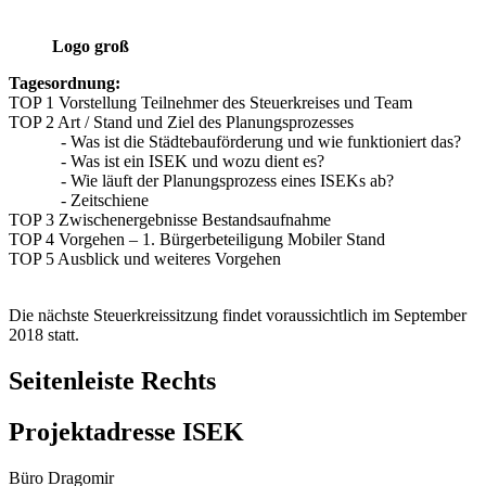
Logo groß
Tagesordnung:
TOP 1 Vorstellung Teilnehmer des Steuerkreises und Team
TOP 2 Art / Stand und Ziel des Planungsprozesses
- Was ist die Städtebauförderung und wie funktioniert das?
- Was ist ein ISEK und wozu dient es?
- Wie läuft der Planungsprozess eines ISEKs ab?
- Zeitschiene
TOP 3 Zwischenergebnisse Bestandsaufnahme
TOP 4 Vorgehen – 1. Bürgerbeteiligung Mobiler Stand
TOP 5 Ausblick und weiteres Vorgehen
Die nächste Steuerkreissitzung findet voraussichtlich im September
2018 statt.
Seitenleiste Rechts
Projektadresse ISEK
Büro Dragomir