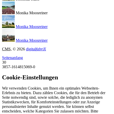
Monika Moosreiner
Monika Moosreiner
Monika Moosreiner
CMS
, © 2026
digital
fabriX
Seitenanfang
30
3857-1614815069-0
Cookie-Einstellungen
Wir verwenden Cookies, um Ihnen ein optimales Webseiten-
Erlebnis zu bieten. Dazu zählen Cookies, die für den Betrieb der
Seite notwendig sind, sowie solche, die lediglich zu anonymen
Statistikzwecken, für Komforteinstellungen oder zur Anzeige
personalisierter Inhalte genutzt werden. Sie können selbst
entscheiden, welche Kategorien Sie zulassen möchten. Bitte