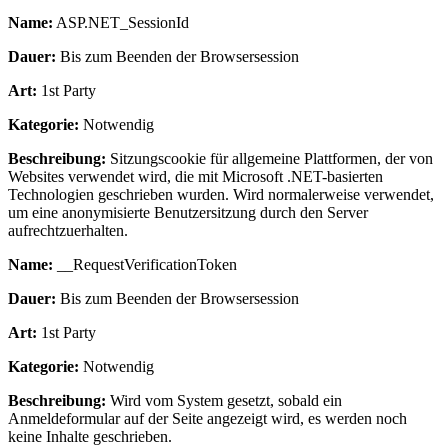
Name:
ASP.NET_SessionId
Dauer:
Bis zum Beenden der Browsersession
Art:
1st Party
Kategorie:
Notwendig
Beschreibung:
Sitzungscookie für allgemeine Plattformen, der von
Websites verwendet wird, die mit Microsoft .NET-basierten
Technologien geschrieben wurden. Wird normalerweise verwendet,
um eine anonymisierte Benutzersitzung durch den Server
aufrechtzuerhalten.
Name:
__RequestVerificationToken
Dauer:
Bis zum Beenden der Browsersession
Art:
1st Party
Kategorie:
Notwendig
Beschreibung:
Wird vom System gesetzt, sobald ein
Anmeldeformular auf der Seite angezeigt wird, es werden noch
keine Inhalte geschrieben.