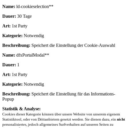
Name:
ld-cookieselection**
Dauer:
30 Tage
Art:
1st Party
Kategorie:
Notwendig
Beschreibung:
Speichert die Einstellung der Cookie-Auswahl
Name:
dfxPortalModal**
Dauer:
1
Art:
1st Party
Kategorie:
Notwendig
Beschreibung:
Speichert die Einstellung für das Informations-
Popup
Statistik & Analyse:
Cookies dieser Kategorie können über unsere Website von unserem eigenem
Statistiktool, oder von Drittanbietern gesetzt werden. Sie dienen dazu, ein
nicht
personalisiertes, jedoch allgemeines Surfverhalten auf unseren Seiten zu