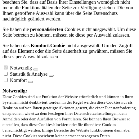
beachten Sie, dass auf Basis Ihrer Einstellungen womöglich nicht
mehr alle Funktionalitäten der Seite zur Verfügung stehen. Die von
Ihnen getroffene Auswahl kann über die Seite Datenschutz
nachträglich geändert werden.
Sie haben die
personalisierten
Cookies nicht ausgewählt. Um diese
Seite betreten zu können, müssen sie diese per Auswahl zulassen.
Sie haben das
Komfort-Cookie
nicht ausgewählt. Um den Zugriff
auf das Element oder die Seite dauerhaft zu gewähren, müssen Sie
dieses per Auswahl zulassen.
Notwendig
Statistik & Analyse
Komfort
Notwendig:
Diese Cookies sind zur Funktion der Website erforderlich und können in Ihren
Systemen nicht deaktiviert werden. In der Regel werden diese Cookies nur als
Reaktion auf von Ihnen getätigte Aktionen gesetzt, die einer Dienstanforderung
entsprechen, wie etwa dem Festlegen Ihrer Datenschutzeinstellungen, dem
Anmelden oder dem Ausfüllen von Formularen. Sie können Ihren Browser so
einstellen, dass diese Cookies blockiert oder Sie über diese Cookies
benachrichtigt werden. Einige Bereiche der Website funktionieren dann aber
nicht. Diese Cookies speichern keine personenbezogenen Daten.