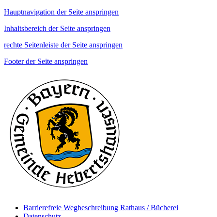
Hauptnavigation der Seite anspringen
Inhaltsbereich der Seite anspringen
rechte Seitenleiste der Seite anspringen
Footer der Seite anspringen
Barrierefreie Wegbeschreibung Rathaus / Bücherei
Datenschutz