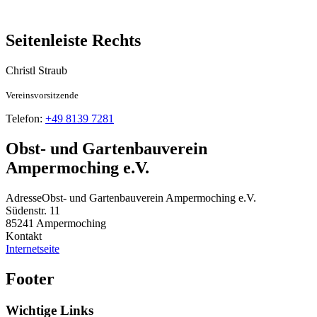
Seitenleiste Rechts
Christl
Straub
Vereinsvorsitzende
Telefon:
+49 8139 7281
Obst- und Gartenbauverein
Ampermoching e.V.
Adresse
Obst- und Gartenbauverein Ampermoching e.V.
Südenstr. 11
85241
Ampermoching
Kontakt
Internetseite
Footer
Wichtige Links