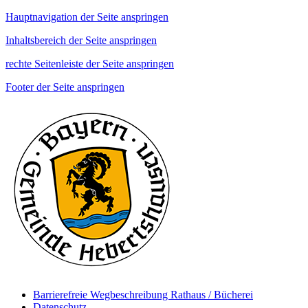
Hauptnavigation der Seite anspringen
Inhaltsbereich der Seite anspringen
rechte Seitenleiste der Seite anspringen
Footer der Seite anspringen
Barrierefreie Wegbeschreibung Rathaus / Bücherei
Datenschutz