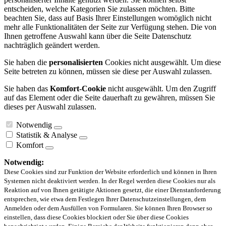
entscheiden, welche Kategorien Sie zulassen möchten. Bitte
beachten Sie, dass auf Basis Ihrer Einstellungen womöglich nicht
mehr alle Funktionalitäten der Seite zur Verfügung stehen. Die von
Ihnen getroffene Auswahl kann über die Seite Datenschutz
nachträglich geändert werden.
Sie haben die
personalisierten
Cookies nicht ausgewählt. Um diese
Seite betreten zu können, müssen sie diese per Auswahl zulassen.
Sie haben das
Komfort-Cookie
nicht ausgewählt. Um den Zugriff
auf das Element oder die Seite dauerhaft zu gewähren, müssen Sie
dieses per Auswahl zulassen.
Notwendig
Statistik & Analyse
Komfort
Notwendig:
Diese Cookies sind zur Funktion der Website erforderlich und können in Ihren
Systemen nicht deaktiviert werden. In der Regel werden diese Cookies nur als
Reaktion auf von Ihnen getätigte Aktionen gesetzt, die einer Dienstanforderung
entsprechen, wie etwa dem Festlegen Ihrer Datenschutzeinstellungen, dem
Anmelden oder dem Ausfüllen von Formularen. Sie können Ihren Browser so
einstellen, dass diese Cookies blockiert oder Sie über diese Cookies