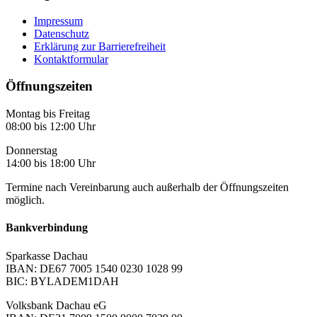
Impressum
Datenschutz
Erklärung zur Barrierefreiheit
Kontaktformular
Öffnungszeiten
Montag bis Freitag
08:00 bis 12:00 Uhr
Donnerstag
14:00 bis 18:00 Uhr
Termine nach Vereinbarung auch außerhalb der Öffnungszeiten
möglich.
Bankverbindung
Sparkasse Dachau
IBAN: DE67 7005 1540 0230 1028 99
BIC: BYLADEM1DAH
Volksbank Dachau eG