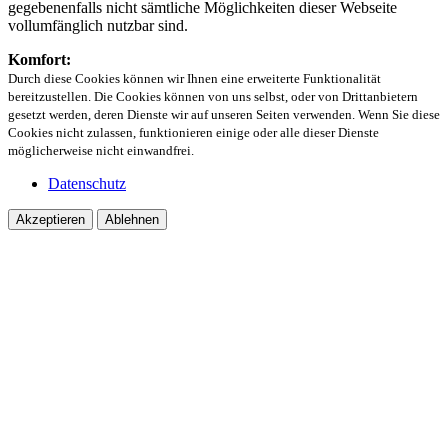
gegebenenfalls nicht sämtliche Möglichkeiten dieser Webseite
vollumfänglich nutzbar sind.
Komfort:
Durch diese Cookies können wir Ihnen eine erweiterte Funktionalität
bereitzustellen. Die Cookies können von uns selbst, oder von Drittanbietern
gesetzt werden, deren Dienste wir auf unseren Seiten verwenden. Wenn Sie diese
Cookies nicht zulassen, funktionieren einige oder alle dieser Dienste
möglicherweise nicht einwandfrei.
Datenschutz
Akzeptieren
Ablehnen