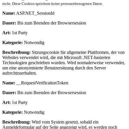
nicht. Diese Cookies speichern keine personenbezogenen Daten.
Name:
ASP.NET_SessionId
Dauer:
Bis zum Beenden der Browsersession
Art:
1st Party
Kategorie:
Notwendig
Beschreibung:
Sitzungscookie für allgemeine Plattformen, der von
Websites verwendet wird, die mit Microsoft .NET-basierten
Technologien geschrieben wurden. Wird normalerweise verwendet,
um eine anonymisierte Benutzersitzung durch den Server
aufrechtzuerhalten.
Name:
__RequestVerificationToken
Dauer:
Bis zum Beenden der Browsersession
Art:
1st Party
Kategorie:
Notwendig
Beschreibung:
Wird vom System gesetzt, sobald ein
Anmeldeformular auf der Seite angezeigt wird, es werden noch