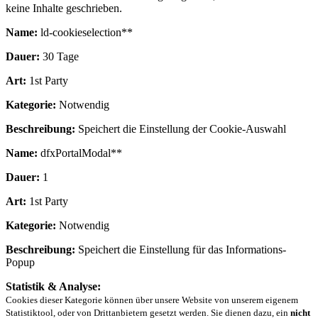
keine Inhalte geschrieben.
Name:
ld-cookieselection**
Dauer:
30 Tage
Art:
1st Party
Kategorie:
Notwendig
Beschreibung:
Speichert die Einstellung der Cookie-Auswahl
Name:
dfxPortalModal**
Dauer:
1
Art:
1st Party
Kategorie:
Notwendig
Beschreibung:
Speichert die Einstellung für das Informations-
Popup
Statistik & Analyse:
Cookies dieser Kategorie können über unsere Website von unserem eigenem
Statistiktool, oder von Drittanbietern gesetzt werden. Sie dienen dazu, ein
nicht