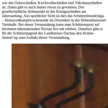
wie das Osterschießen, Kirchweihschießen und Nikolausschießen
an. Dabei gibt es auch immer etwas zu gewinnen. Der
gesellschaftliche Höhepunkt ist das Königsschießen am
Jahresanfang. Aus sportlicher Sicht ist dies das Schützenbundesliga
– Heimwettkampfwochenende im Dezember in der Hebertshausener
Turnhalle. Bei dieser Veranstaltung kann man Schützensport auf
höchstem internationalen Niveau live mit erleben. Daneben gibt es
für die Schützenjugend des Landkreises Dachau den Holme-
JuniorCup zum Auftakt dieser Veranstaltung.