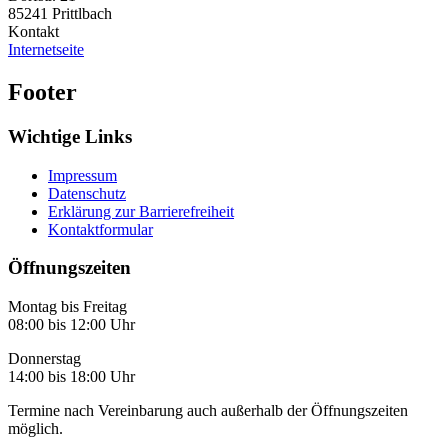
85241
Prittlbach
Kontakt
Internetseite
Footer
Wichtige Links
Impressum
Datenschutz
Erklärung zur Barrierefreiheit
Kontaktformular
Öffnungszeiten
Montag bis Freitag
08:00 bis 12:00 Uhr
Donnerstag
14:00 bis 18:00 Uhr
Termine nach Vereinbarung auch außerhalb der Öffnungszeiten
möglich.