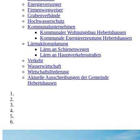
Energieversorger
Firmenwegweiser
Grabenverbände
Hochwasserschutz
Kommunalunternehmen
Kommunaler Wohnungsbau Hebertshausen
Kommunale Energieerzeugung Hebertshausen
Lärmaktionsplanung
Lärm an Schienenwegen
Lärm an Hauptverkehrsstraßen
Verkehr
Wasserwirtschaft
Wirtschaftsförderung
Aktuelle Ausschreibungen der Gemeinde
Hebertshausen