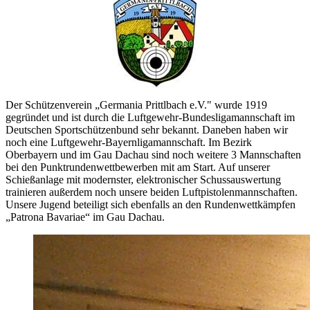
Der Schützenverein „Germania Prittlbach e.V." wurde 1919
gegründet und ist durch die Luftgewehr-Bundesligamannschaft im
Deutschen Sportschützenbund sehr bekannt. Daneben haben wir
noch eine Luftgewehr-Bayernligamannschaft. Im Bezirk
Oberbayern und im Gau Dachau sind noch weitere 3 Mannschaften
bei den Punktrundenwettbewerben mit am Start. Auf unserer
Schießanlage mit modernster, elektronischer Schussauswertung
trainieren außerdem noch unsere beiden Luftpistolenmannschaften.
Unsere Jugend beteiligt sich ebenfalls an den Rundenwettkämpfen
„Patrona Bavariae“ im Gau Dachau.