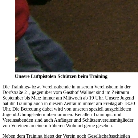
Unsere Luftpistolen-Schützen beim Training
Die Trainings- bzw. Vereinsabende in unserem Vereinsheim in der
Dorfstraße 21, gegenüber vom Gasthof Wallner sind im Zeitraum
September bis März immer am Mittwoch ab 19 Uhr. Unsere Jugend
hat ihr Training auch in diesem Zeitraum immer am Freitag ab 18:30
Uhr. Die Betreuung dabei wird von unseren speziell ausgebildeten
Jugend-Übungsleitern übernommen. Bei allen Trainings- und
Vereinsabenden sind auch Anfänger und Schützenvereinsmitglieder
von Vereinen an einem früheren Wohnort gerne gesehen.
Neben dem Training bietet der Verein noch Gesellschaftsschießen