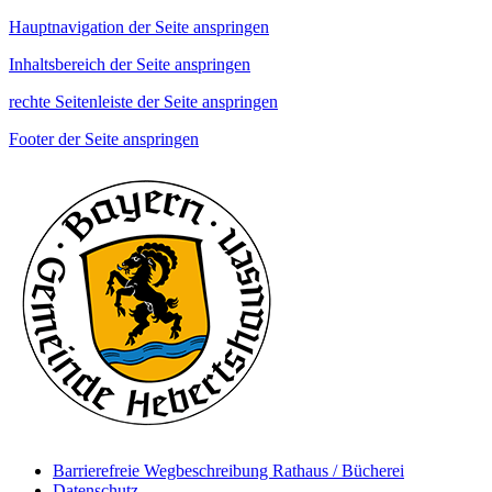
Hauptnavigation der Seite anspringen
Inhaltsbereich der Seite anspringen
rechte Seitenleiste der Seite anspringen
Footer der Seite anspringen
Barrierefreie Wegbeschreibung Rathaus / Bücherei
Datenschutz