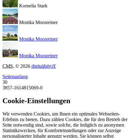
Kornelia Stark
Monika Moosreiner
Monika Moosreiner
Monika Moosreiner
CMS
, © 2026
digital
fabriX
Seitenanfang
30
3857-1614815069-0
Cookie-Einstellungen
Wir verwenden Cookies, um Ihnen ein optimales Webseiten-
Erlebnis zu bieten. Dazu zählen Cookies, die für den Betrieb der
Seite notwendig sind, sowie solche, die lediglich zu anonymen
Statistikzwecken, für Komforteinstellungen oder zur Anzeige
personalisierter Inhalte genutzt werden. Sie können selbst