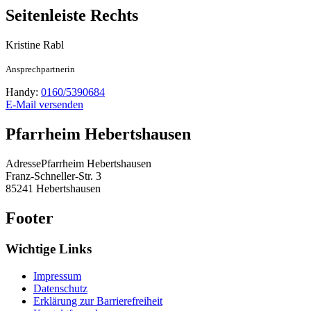
Seitenleiste Rechts
Kristine
Rabl
Ansprechpartnerin
Handy:
0160/5390684
E-Mail versenden
Pfarrheim Hebertshausen
Adresse
Pfarrheim Hebertshausen
Franz-Schneller-Str. 3
85241
Hebertshausen
Footer
Wichtige Links
Impressum
Datenschutz
Erklärung zur Barrierefreiheit