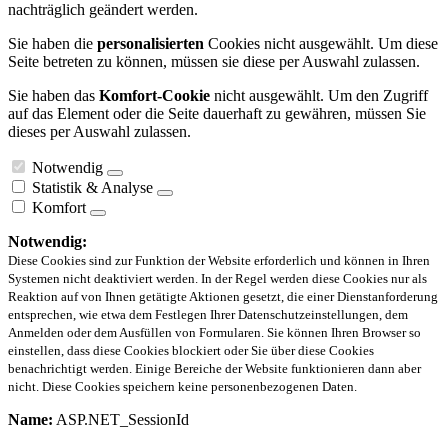
nachträglich geändert werden.
Sie haben die
personalisierten
Cookies nicht ausgewählt. Um diese
Seite betreten zu können, müssen sie diese per Auswahl zulassen.
Sie haben das
Komfort-Cookie
nicht ausgewählt. Um den Zugriff
auf das Element oder die Seite dauerhaft zu gewähren, müssen Sie
dieses per Auswahl zulassen.
Notwendig
Statistik & Analyse
Komfort
Notwendig:
Diese Cookies sind zur Funktion der Website erforderlich und können in Ihren
Systemen nicht deaktiviert werden. In der Regel werden diese Cookies nur als
Reaktion auf von Ihnen getätigte Aktionen gesetzt, die einer Dienstanforderung
entsprechen, wie etwa dem Festlegen Ihrer Datenschutzeinstellungen, dem
Anmelden oder dem Ausfüllen von Formularen. Sie können Ihren Browser so
einstellen, dass diese Cookies blockiert oder Sie über diese Cookies
benachrichtigt werden. Einige Bereiche der Website funktionieren dann aber
nicht. Diese Cookies speichern keine personenbezogenen Daten.
Name:
ASP.NET_SessionId