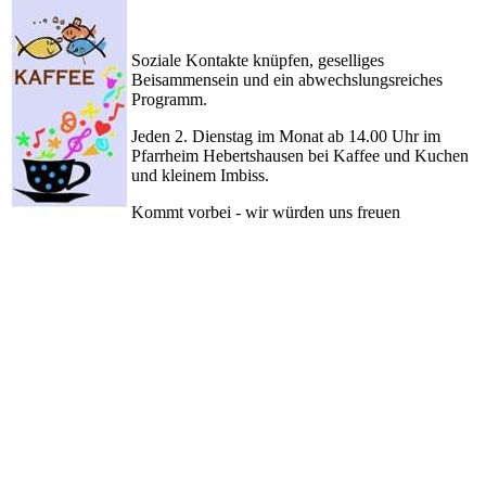
Soziale Kontakte knüpfen, geselliges
Beisammensein und ein abwechslungsreiches
Programm.
Jeden 2. Dienstag im Monat ab 14.00 Uhr im
Pfarrheim Hebertshausen bei Kaffee und Kuchen
und kleinem Imbiss.
Kommt vorbei - wir würden uns freuen