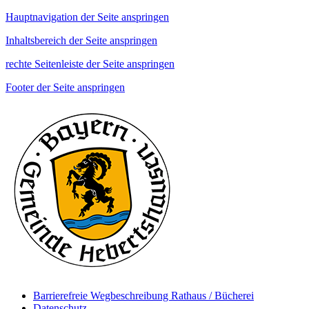
Hauptnavigation der Seite anspringen
Inhaltsbereich der Seite anspringen
rechte Seitenleiste der Seite anspringen
Footer der Seite anspringen
Barrierefreie Wegbeschreibung Rathaus / Bücherei
Datenschutz