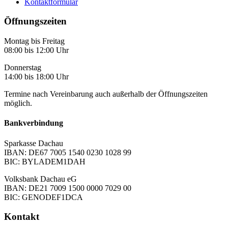
Kontaktformular
Öffnungszeiten
Montag bis Freitag
08:00 bis 12:00 Uhr
Donnerstag
14:00 bis 18:00 Uhr
Termine nach Vereinbarung auch außerhalb der Öffnungszeiten
möglich.
Bankverbindung
Sparkasse Dachau
IBAN: DE67 7005 1540 0230 1028 99
BIC: BYLADEM1DAH
Volksbank Dachau eG
IBAN: DE21 7009 1500 0000 7029 00
BIC: GENODEF1DCA
Kontakt