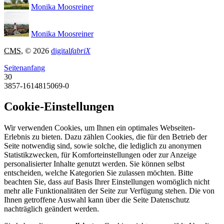
Monika Moosreiner
Monika Moosreiner
CMS
, © 2026
digital
fabriX
Seitenanfang
30
3857-1614815069-0
Cookie-Einstellungen
Wir verwenden Cookies, um Ihnen ein optimales Webseiten-
Erlebnis zu bieten. Dazu zählen Cookies, die für den Betrieb der
Seite notwendig sind, sowie solche, die lediglich zu anonymen
Statistikzwecken, für Komforteinstellungen oder zur Anzeige
personalisierter Inhalte genutzt werden. Sie können selbst
entscheiden, welche Kategorien Sie zulassen möchten. Bitte
beachten Sie, dass auf Basis Ihrer Einstellungen womöglich nicht
mehr alle Funktionalitäten der Seite zur Verfügung stehen. Die von
Ihnen getroffene Auswahl kann über die Seite Datenschutz
nachträglich geändert werden.