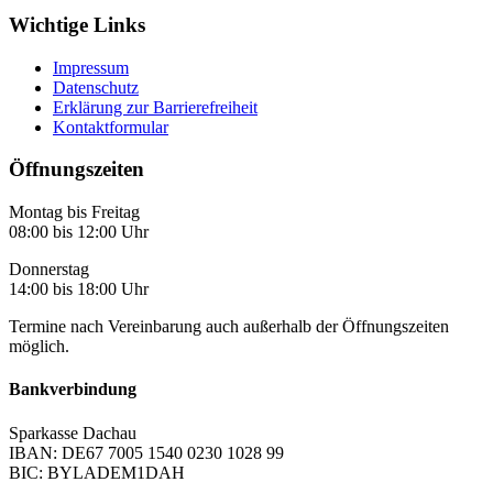
Wichtige Links
Impressum
Datenschutz
Erklärung zur Barrierefreiheit
Kontaktformular
Öffnungszeiten
Montag bis Freitag
08:00 bis 12:00 Uhr
Donnerstag
14:00 bis 18:00 Uhr
Termine nach Vereinbarung auch außerhalb der Öffnungszeiten
möglich.
Bankverbindung
Sparkasse Dachau
IBAN: DE67 7005 1540 0230 1028 99
BIC: BYLADEM1DAH