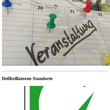
Defibrillatoren Standorte