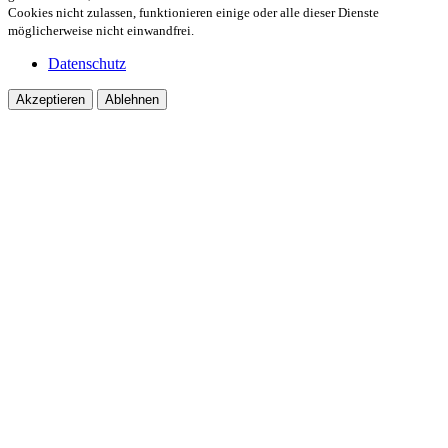
Cookies nicht zulassen, funktionieren einige oder alle dieser Dienste
möglicherweise nicht einwandfrei.
Datenschutz
Akzeptieren
Ablehnen