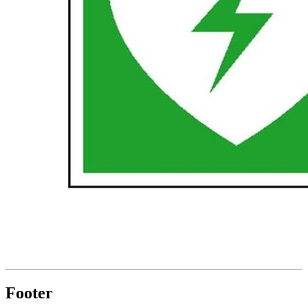
Footer