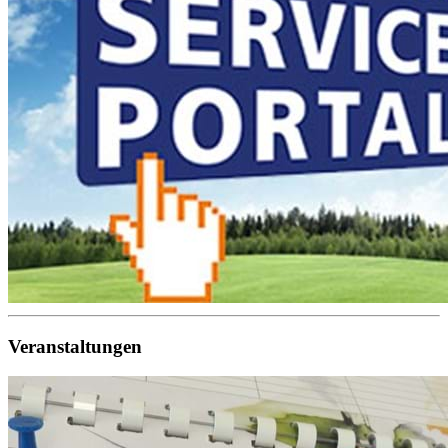
Veranstaltungen