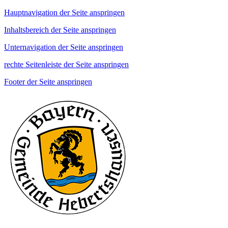
Hauptnavigation der Seite anspringen
Inhaltsbereich der Seite anspringen
Unternavigation der Seite anspringen
rechte Seitenleiste der Seite anspringen
Footer der Seite anspringen