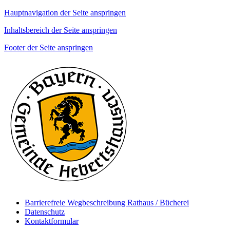
Hauptnavigation der Seite anspringen
Inhaltsbereich der Seite anspringen
Footer der Seite anspringen
Barrierefreie Wegbeschreibung Rathaus / Bücherei
Datenschutz
Kontaktformular