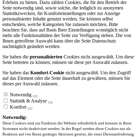
Erlebnis zu bieten. Dazu zählen Cookies, die für den Betrieb der
Seite notwendig sind, sowie solche, die lediglich zu anonymen
Statistikzwecken, für Komforteinstellungen oder zur Anzeige
personalisierter Inhalte genutzt werden. Sie können selbst
entscheiden, welche Kategorien Sie zulassen möchten. Bitte
beachten Sie, dass auf Basis Ihrer Einstellungen womöglich nicht
mehr alle Funktionalitäten der Seite zur Verfügung stehen. Die von
Ihnen getroffene Auswahl kann über die Seite Datenschutz
nachträglich geändert werden.
Sie haben die
personalisierten
Cookies nicht ausgewählt. Um diese
Seite betreten zu können, müssen sie diese per Auswahl zulassen.
Sie haben das
Komfort-Cookie
nicht ausgewählt. Um den Zugriff
auf das Element oder die Seite dauerhaft zu gewähren, müssen Sie
dieses per Auswahl zulassen.
Notwendig
Statistik & Analyse
Komfort
Notwendig:
Diese Cookies sind zur Funktion der Website erforderlich und können in Ihren
Systemen nicht deaktiviert werden. In der Regel werden diese Cookies nur als
Reaktion auf von Ihnen getätigte Aktionen gesetzt, die einer Dienstanforderung