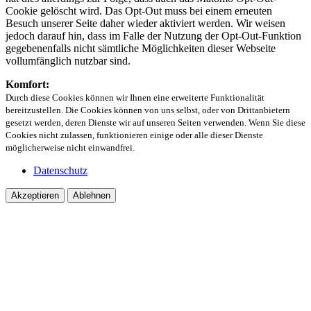
Cookie gelöscht wird. Das Opt-Out muss bei einem erneuten
Besuch unserer Seite daher wieder aktiviert werden. Wir weisen
jedoch darauf hin, dass im Falle der Nutzung der Opt-Out-Funktion
gegebenenfalls nicht sämtliche Möglichkeiten dieser Webseite
vollumfänglich nutzbar sind.
Komfort:
Durch diese Cookies können wir Ihnen eine erweiterte Funktionalität
bereitzustellen. Die Cookies können von uns selbst, oder von Drittanbietern
gesetzt werden, deren Dienste wir auf unseren Seiten verwenden. Wenn Sie diese
Cookies nicht zulassen, funktionieren einige oder alle dieser Dienste
möglicherweise nicht einwandfrei.
Datenschutz
Akzeptieren
Ablehnen