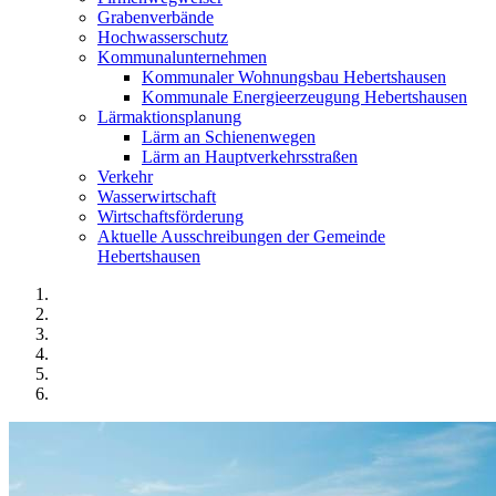
Grabenverbände
Hochwasserschutz
Kommunalunternehmen
Kommunaler Wohnungsbau Hebertshausen
Kommunale Energieerzeugung Hebertshausen
Lärmaktionsplanung
Lärm an Schienenwegen
Lärm an Hauptverkehrsstraßen
Verkehr
Wasserwirtschaft
Wirtschaftsförderung
Aktuelle Ausschreibungen der Gemeinde
Hebertshausen