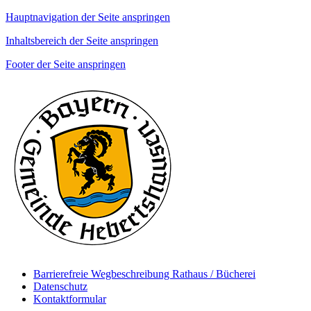
Hauptnavigation der Seite anspringen
Inhaltsbereich der Seite anspringen
Footer der Seite anspringen
Barrierefreie Wegbeschreibung Rathaus / Bücherei
Datenschutz
Kontaktformular