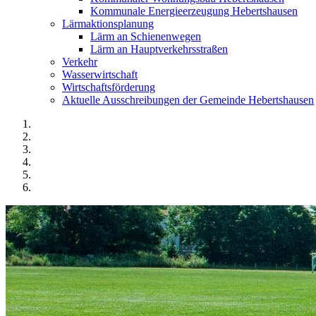
Kommunale Energieerzeugung Hebertshausen
Lärmaktionsplanung
Lärm an Schienenwegen
Lärm an Hauptverkehrsstraßen
Verkehr
Wasserwirtschaft
Wirtschaftsförderung
Aktuelle Ausschreibungen der Gemeinde Hebertshausen