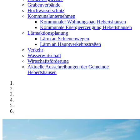
Grabenverbände
Hochwasserschutz
Kommunalunternehmen
Kommunaler Wohnungsbau Hebertshausen
Kommunale Energieerzeugung Hebertshausen
Lärmaktionsplanung
Lärm an Schienenwegen
Lärm an Hauptverkehrsstraßen
Verkehr
Wasserwirtschaft
Wirtschaftsförderung
Aktuelle Ausschreibungen der Gemeinde
Hebertshausen