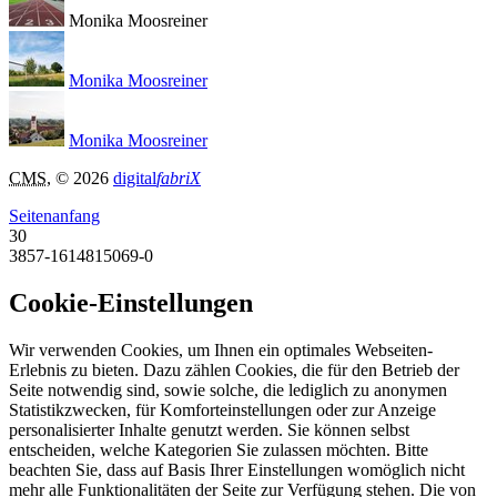
Monika Moosreiner
Monika Moosreiner
Monika Moosreiner
CMS
, © 2026
digital
fabriX
Seitenanfang
30
3857-1614815069-0
Cookie-Einstellungen
Wir verwenden Cookies, um Ihnen ein optimales Webseiten-
Erlebnis zu bieten. Dazu zählen Cookies, die für den Betrieb der
Seite notwendig sind, sowie solche, die lediglich zu anonymen
Statistikzwecken, für Komforteinstellungen oder zur Anzeige
personalisierter Inhalte genutzt werden. Sie können selbst
entscheiden, welche Kategorien Sie zulassen möchten. Bitte
beachten Sie, dass auf Basis Ihrer Einstellungen womöglich nicht
mehr alle Funktionalitäten der Seite zur Verfügung stehen. Die von