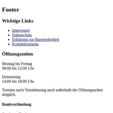
Footer
Wichtige Links
Impressum
Datenschutz
Erklärung zur Barrierefreiheit
Kontaktformular
Öffnungszeiten
Montag bis Freitag
08:00 bis 12:00 Uhr
Donnerstag
14:00 bis 18:00 Uhr
Termine nach Vereinbarung auch außerhalb der Öffnungszeiten
möglich.
Bankverbindung