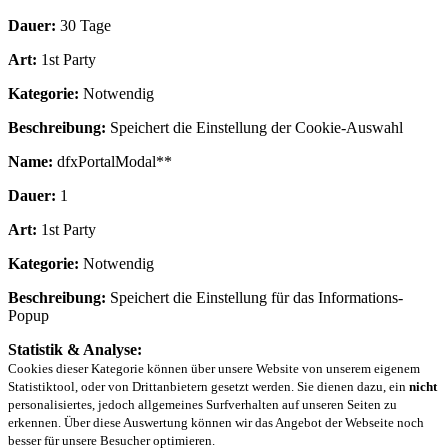
Dauer:
30 Tage
Art:
1st Party
Kategorie:
Notwendig
Beschreibung:
Speichert die Einstellung der Cookie-Auswahl
Name:
dfxPortalModal**
Dauer:
1
Art:
1st Party
Kategorie:
Notwendig
Beschreibung:
Speichert die Einstellung für das Informations-
Popup
Statistik & Analyse:
Cookies dieser Kategorie können über unsere Website von unserem eigenem
Statistiktool, oder von Drittanbietern gesetzt werden. Sie dienen dazu, ein
nicht
personalisiertes, jedoch allgemeines Surfverhalten auf unseren Seiten zu
erkennen. Über diese Auswertung können wir das Angebot der Webseite noch
besser für unsere Besucher optimieren.