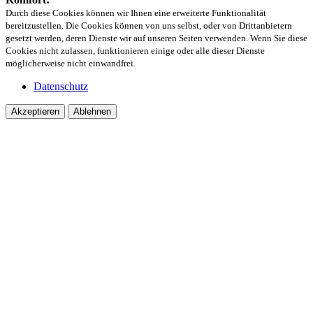
Durch diese Cookies können wir Ihnen eine erweiterte Funktionalität
bereitzustellen. Die Cookies können von uns selbst, oder von Drittanbietern
gesetzt werden, deren Dienste wir auf unseren Seiten verwenden. Wenn Sie diese
Cookies nicht zulassen, funktionieren einige oder alle dieser Dienste
möglicherweise nicht einwandfrei.
Datenschutz
Akzeptieren
Ablehnen