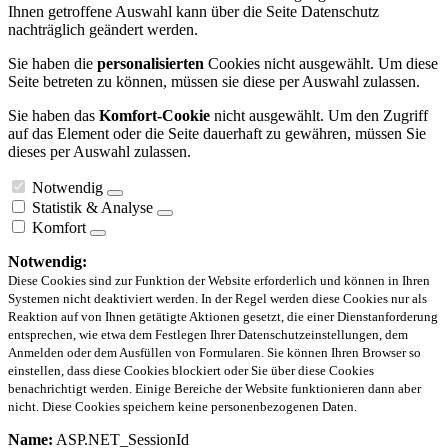
Ihnen getroffene Auswahl kann über die Seite Datenschutz
nachträglich geändert werden.
Sie haben die
personalisierten
Cookies nicht ausgewählt. Um diese
Seite betreten zu können, müssen sie diese per Auswahl zulassen.
Sie haben das
Komfort-Cookie
nicht ausgewählt. Um den Zugriff
auf das Element oder die Seite dauerhaft zu gewähren, müssen Sie
dieses per Auswahl zulassen.
Notwendig
Statistik & Analyse
Komfort
Notwendig:
Diese Cookies sind zur Funktion der Website erforderlich und können in Ihren
Systemen nicht deaktiviert werden. In der Regel werden diese Cookies nur als
Reaktion auf von Ihnen getätigte Aktionen gesetzt, die einer Dienstanforderung
entsprechen, wie etwa dem Festlegen Ihrer Datenschutzeinstellungen, dem
Anmelden oder dem Ausfüllen von Formularen. Sie können Ihren Browser so
einstellen, dass diese Cookies blockiert oder Sie über diese Cookies
benachrichtigt werden. Einige Bereiche der Website funktionieren dann aber
nicht. Diese Cookies speichern keine personenbezogenen Daten.
Name:
ASP.NET_SessionId