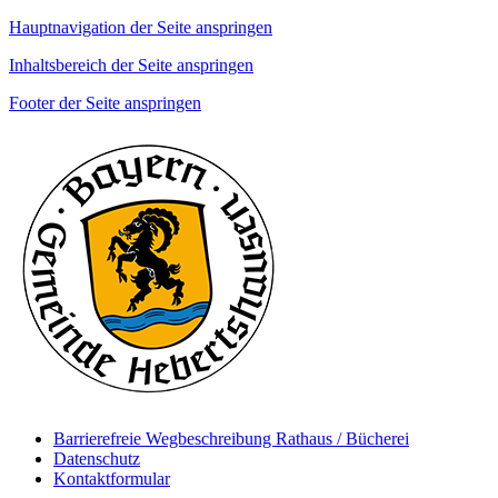
Hauptnavigation der Seite anspringen
Inhaltsbereich der Seite anspringen
Footer der Seite anspringen
Barrierefreie Wegbeschreibung Rathaus / Bücherei
Datenschutz
Kontaktformular