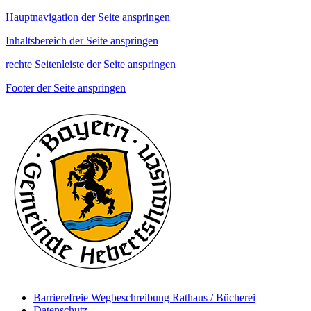
Hauptnavigation der Seite anspringen
Inhaltsbereich der Seite anspringen
rechte Seitenleiste der Seite anspringen
Footer der Seite anspringen
Barrierefreie Wegbeschreibung Rathaus / Bücherei
Datenschutz