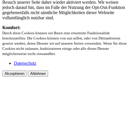
Besuch unserer Seite daher wieder aktiviert werden. Wir weisen
jedoch darauf hin, dass im Falle der Nutzung der Opt-Out-Funktion
gegebenenfalls nicht sämtliche Möglichkeiten dieser Webseite
vollumfänglich nutzbar sind.
Komfort:
Durch diese Cookies können wir Ihnen eine erweiterte Funktionalität
bereitzustellen. Die Cookies können von uns selbst, oder von Drittanbietern
gesetzt werden, deren Dienste wir auf unseren Seiten verwenden. Wenn Sie diese
Cookies nicht zulassen, funktionieren einige oder alle dieser Dienste
möglicherweise nicht einwandfrei.
Datenschutz
Akzeptieren
Ablehnen