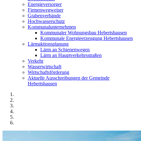
Energieversorger
Firmenwegweiser
Grabenverbände
Hochwasserschutz
Kommunalunternehmen
Kommunaler Wohnungsbau Hebertshausen
Kommunale Energieerzeugung Hebertshausen
Lärmaktionsplanung
Lärm an Schienenwegen
Lärm an Hauptverkehrsstraßen
Verkehr
Wasserwirtschaft
Wirtschaftsförderung
Aktuelle Ausschreibungen der Gemeinde
Hebertshausen