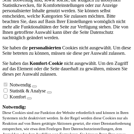
Statistikzwecken, für Komforteinstellungen oder zur Anzeige
personalisierter Inhalte genutzt werden. Sie können selbst
entscheiden, welche Kategorien Sie zulassen möchten. Bitte
beachten Sie, dass auf Basis Ihrer Einstellungen womöglich nicht
mehr alle Funktionalitäten der Seite zur Verfügung stehen. Die von
Ihnen getroffene Auswahl kann über die Seite Datenschutz
nachträglich geändert werden.
Sie haben die
personalisierten
Cookies nicht ausgewählt. Um diese
Seite betreten zu können, müssen sie diese per Auswahl zulassen.
Sie haben das
Komfort-Cookie
nicht ausgewählt. Um den Zugriff
auf das Element oder die Seite dauerhaft zu gewähren, müssen Sie
dieses per Auswahl zulassen.
Notwendig
Statistik & Analyse
Komfort
Notwendig:
Diese Cookies sind zur Funktion der Website erforderlich und können in Ihren
Systemen nicht deaktiviert werden. In der Regel werden diese Cookies nur als
Reaktion auf von Ihnen getätigte Aktionen gesetzt, die einer Dienstanforderung
entsprechen, wie etwa dem Festlegen Ihrer Datenschutzeinstellungen, dem