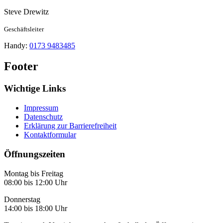
Steve
Drewitz
Geschäftsleiter
Handy:
0173 9483485
Footer
Wichtige Links
Impressum
Datenschutz
Erklärung zur Barrierefreiheit
Kontaktformular
Öffnungszeiten
Montag bis Freitag
08:00 bis 12:00 Uhr
Donnerstag
14:00 bis 18:00 Uhr