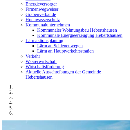
Energieversorger
Firmenwegweiser
Grabenverbände
Hochwasserschutz
Kommunalunternehmen
Kommunaler Wohnungsbau Hebertshausen
Kommunale Energieerzeugung Hebertshausen
Lärmaktionsplanung
Lärm an Schienenwegen
Lärm an Hauptverkehrsstraßen
Verkehr
Wasserwirtschaft
Wirtschaftsförderung
Aktuelle Ausschreibungen der Gemeinde
Hebertshausen