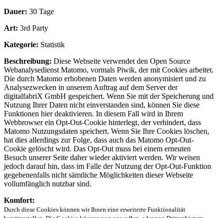
Dauer:
30 Tage
Art:
3rd Party
Kategorie:
Statistik
Beschreibung:
Diese Webseite verwendet den Open Source
Webanalysedienst Matomo, vormals Piwik, der mit Cookies arbeitet.
Die durch Matomo erhobenen Daten werden anonymisiert und zu
Analysezwecken in unserem Auftrag auf dem Server der
digitalfabriX GmbH gespeichert. Wenn Sie mit der Speicherung und
Nutzung Ihrer Daten nicht einverstanden sind, können Sie diese
Funktionen hier deaktivieren. In diesem Fall wird in Ihrem
Webbrowser ein Opt-Out-Cookie hinterlegt, der verhindert, dass
Matomo Nutzungsdaten speichert. Wenn Sie Ihre Cookies löschen,
hat dies allerdings zur Folge, dass auch das Matomo Opt-Out-
Cookie gelöscht wird. Das Opt-Out muss bei einem erneuten
Besuch unserer Seite daher wieder aktiviert werden. Wir weisen
jedoch darauf hin, dass im Falle der Nutzung der Opt-Out-Funktion
gegebenenfalls nicht sämtliche Möglichkeiten dieser Webseite
vollumfänglich nutzbar sind.
Komfort:
Durch diese Cookies können wir Ihnen eine erweiterte Funktionalität