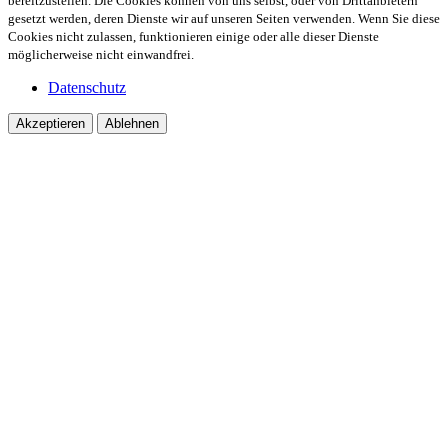
bereitzustellen. Die Cookies können von uns selbst, oder von Drittanbietern
gesetzt werden, deren Dienste wir auf unseren Seiten verwenden. Wenn Sie diese
Cookies nicht zulassen, funktionieren einige oder alle dieser Dienste
möglicherweise nicht einwandfrei.
Datenschutz
Akzeptieren
Ablehnen