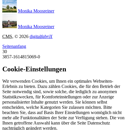
Monika Moosreiner
Monika Moosreiner
CMS
, © 2026
digital
fabriX
Seitenanfang
30
3857-1614815069-0
Cookie-Einstellungen
Wir verwenden Cookies, um Ihnen ein optimales Webseiten-
Erlebnis zu bieten. Dazu zählen Cookies, die für den Betrieb der
Seite notwendig sind, sowie solche, die lediglich zu anonymen
Statistikzwecken, für Komforteinstellungen oder zur Anzeige
personalisierter Inhalte genutzt werden. Sie können selbst
entscheiden, welche Kategorien Sie zulassen möchten. Bitte
beachten Sie, dass auf Basis Ihrer Einstellungen womöglich nicht
mehr alle Funktionalitäten der Seite zur Verfügung stehen. Die von
Ihnen getroffene Auswahl kann über die Seite Datenschutz
nachträglich geändert werden.