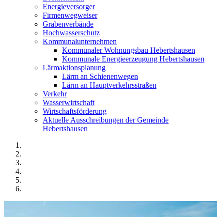
Energieversorger
Firmenwegweiser
Grabenverbände
Hochwasserschutz
Kommunalunternehmen
Kommunaler Wohnungsbau Hebertshausen
Kommunale Energieerzeugung Hebertshausen
Lärmaktionsplanung
Lärm an Schienenwegen
Lärm an Hauptverkehrsstraßen
Verkehr
Wasserwirtschaft
Wirtschaftsförderung
Aktuelle Ausschreibungen der Gemeinde
Hebertshausen