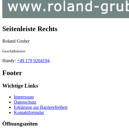
Seitenleiste Rechts
Roland
Gruber
Geschäftsleiter
Handy:
+49 179 9204194
Footer
Wichtige Links
Impressum
Datenschutz
Erklärung zur Barrierefreiheit
Kontaktformular
Öffnungszeiten