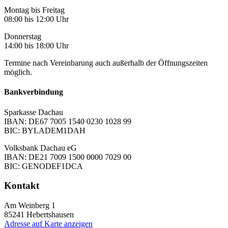
Montag bis Freitag
08:00 bis 12:00 Uhr
Donnerstag
14:00 bis 18:00 Uhr
Termine nach Vereinbarung auch außerhalb der Öffnungszeiten
möglich.
Bankverbindung
Sparkasse Dachau
IBAN: DE67 7005 1540 0230 1028 99
BIC: BYLADEM1DAH
Volksbank Dachau eG
IBAN: DE21 7009 1500 0000 7029 00
BIC: GENODEF1DCA
Kontakt
Am Weinberg 1
85241
Hebertshausen
Adresse auf Karte anzeigen