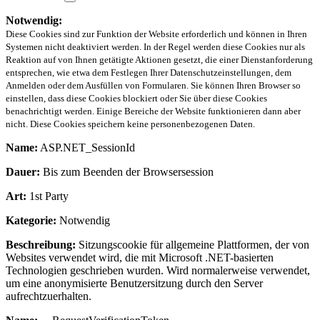
Notwendig:
Diese Cookies sind zur Funktion der Website erforderlich und können in Ihren
Systemen nicht deaktiviert werden. In der Regel werden diese Cookies nur als
Reaktion auf von Ihnen getätigte Aktionen gesetzt, die einer Dienstanforderung
entsprechen, wie etwa dem Festlegen Ihrer Datenschutzeinstellungen, dem
Anmelden oder dem Ausfüllen von Formularen. Sie können Ihren Browser so
einstellen, dass diese Cookies blockiert oder Sie über diese Cookies
benachrichtigt werden. Einige Bereiche der Website funktionieren dann aber
nicht. Diese Cookies speichern keine personenbezogenen Daten.
Name:
ASP.NET_SessionId
Dauer:
Bis zum Beenden der Browsersession
Art:
1st Party
Kategorie:
Notwendig
Beschreibung:
Sitzungscookie für allgemeine Plattformen, der von
Websites verwendet wird, die mit Microsoft .NET-basierten
Technologien geschrieben wurden. Wird normalerweise verwendet,
um eine anonymisierte Benutzersitzung durch den Server
aufrechtzuerhalten.