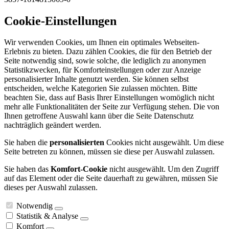
Cookie-Einstellungen
Wir verwenden Cookies, um Ihnen ein optimales Webseiten-
Erlebnis zu bieten. Dazu zählen Cookies, die für den Betrieb der
Seite notwendig sind, sowie solche, die lediglich zu anonymen
Statistikzwecken, für Komforteinstellungen oder zur Anzeige
personalisierter Inhalte genutzt werden. Sie können selbst
entscheiden, welche Kategorien Sie zulassen möchten. Bitte
beachten Sie, dass auf Basis Ihrer Einstellungen womöglich nicht
mehr alle Funktionalitäten der Seite zur Verfügung stehen. Die von
Ihnen getroffene Auswahl kann über die Seite Datenschutz
nachträglich geändert werden.
Sie haben die
personalisierten
Cookies nicht ausgewählt. Um diese
Seite betreten zu können, müssen sie diese per Auswahl zulassen.
Sie haben das
Komfort-Cookie
nicht ausgewählt. Um den Zugriff
auf das Element oder die Seite dauerhaft zu gewähren, müssen Sie
dieses per Auswahl zulassen.
Notwendig
Statistik & Analyse
Komfort