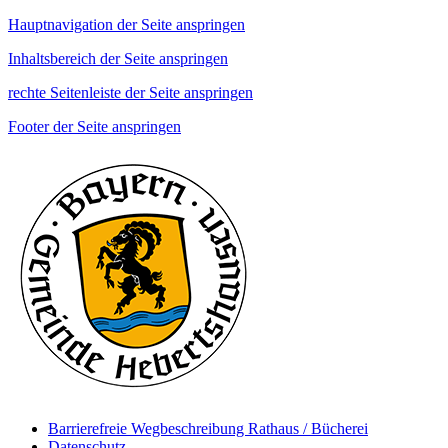
Hauptnavigation der Seite anspringen
Inhaltsbereich der Seite anspringen
rechte Seitenleiste der Seite anspringen
Footer der Seite anspringen
Barrierefreie Wegbeschreibung Rathaus / Bücherei
Datenschutz