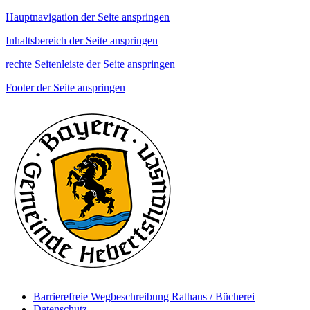
Hauptnavigation der Seite anspringen
Inhaltsbereich der Seite anspringen
rechte Seitenleiste der Seite anspringen
Footer der Seite anspringen
Barrierefreie Wegbeschreibung Rathaus / Bücherei
Datenschutz