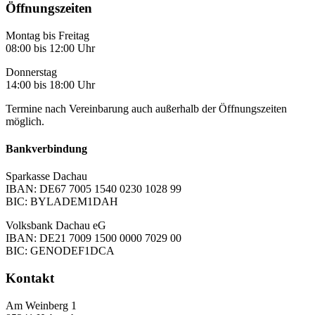
Öffnungszeiten
Montag bis Freitag
08:00 bis 12:00 Uhr
Donnerstag
14:00 bis 18:00 Uhr
Termine nach Vereinbarung auch außerhalb der Öffnungszeiten
möglich.
Bankverbindung
Sparkasse Dachau
IBAN: DE67 7005 1540 0230 1028 99
BIC: BYLADEM1DAH
Volksbank Dachau eG
IBAN: DE21 7009 1500 0000 7029 00
BIC: GENODEF1DCA
Kontakt
Am Weinberg 1