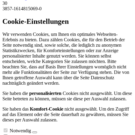
30
3857-1614815069-0
Cookie-Einstellungen
Wir verwenden Cookies, um Ihnen ein optimales Webseiten-
Erlebnis zu bieten. Dazu zählen Cookies, die für den Betrieb der
Seite notwendig sind, sowie solche, die lediglich zu anonymen
Statistikzwecken, für Komforteinstellungen oder zur Anzeige
personalisierter Inhalte genutzt werden. Sie können selbst
entscheiden, welche Kategorien Sie zulassen möchten. Bitte
beachten Sie, dass auf Basis Ihrer Einstellungen womöglich nicht
mehr alle Funktionalitäten der Seite zur Verfügung stehen. Die von
Ihnen getroffene Auswahl kann über die Seite Datenschutz
nachträglich geändert werden.
Sie haben die
personalisierten
Cookies nicht ausgewählt. Um diese
Seite betreten zu können, müssen sie diese per Auswahl zulassen.
Sie haben das
Komfort-Cookie
nicht ausgewählt. Um den Zugriff
auf das Element oder die Seite dauerhaft zu gewähren, müssen Sie
dieses per Auswahl zulassen.
Notwendig