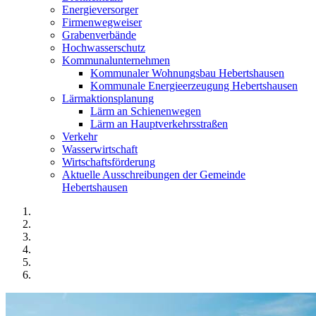
Energieversorger
Firmenwegweiser
Grabenverbände
Hochwasserschutz
Kommunalunternehmen
Kommunaler Wohnungsbau Hebertshausen
Kommunale Energieerzeugung Hebertshausen
Lärmaktionsplanung
Lärm an Schienenwegen
Lärm an Hauptverkehrsstraßen
Verkehr
Wasserwirtschaft
Wirtschaftsförderung
Aktuelle Ausschreibungen der Gemeinde
Hebertshausen