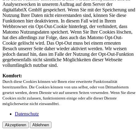
Analysezwecken in unserem Auftrag auf dem Server der
digitalfabriX GmbH gespeichert. Wenn Sie mit der Speicherung und
Nutzung Ihrer Daten nicht einverstanden sind, können Sie diese
Funktionen hier deaktivieren. In diesem Fall wird in Ihrem
Webbrowser ein Opt-Out-Cookie hinterlegt, der verhindert, dass
Matomo Nutzungsdaten speichert. Wenn Sie Ihre Cookies löschen,
hat dies allerdings zur Folge, dass auch das Matomo Opt-Out-
Cookie gelöscht wird. Das Opt-Out muss bei einem erneuten
Besuch unserer Seite daher wieder aktiviert werden. Wir weisen
jedoch darauf hin, dass im Falle der Nutzung der Opt-Out-Funktion
gegebenenfalls nicht sämtliche Möglichkeiten dieser Webseite
vollumfänglich nutzbar sind.
Komfort:
Durch diese Cookies können wir Ihnen eine erweiterte Funktionalität
bereitzustellen. Die Cookies können von uns selbst, oder von Drittanbietern
gesetzt werden, deren Dienste wir auf unseren Seiten verwenden. Wenn Sie diese
Cookies nicht zulassen, funktionieren einige oder alle dieser Dienste
möglicherweise nicht einwandfrei.
Datenschutz
Akzeptieren
Ablehnen