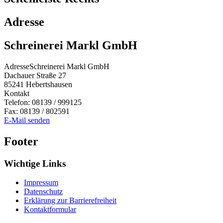
Adresse
Schreinerei Markl GmbH
Adresse
Schreinerei Markl GmbH
Dachauer Straße 27
85241
Hebertshausen
Kontakt
Telefon:
08139 / 999125
Fax:
08139 / 802591
E-Mail senden
Footer
Wichtige Links
Impressum
Datenschutz
Erklärung zur Barrierefreiheit
Kontaktformular