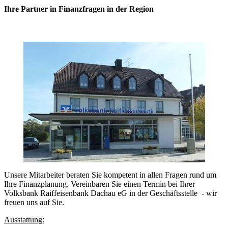
Ihre Partner in Finanzfragen in der Region
Unsere Mitarbeiter beraten Sie kompetent in allen Fragen rund um
Ihre Finanzplanung. Vereinbaren Sie einen Termin bei Ihrer
Volksbank Raiffeisenbank Dachau eG in der Geschäftsstelle - wir
freuen uns auf Sie.
Ausstattung: