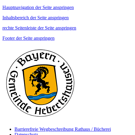
Hauptnavigation der Seite anspringen
Inhaltsbereich der Seite anspringen
rechte Seitenleiste der Seite anspringen
Footer der Seite anspringen
Barrierefreie Wegbeschreibung Rathaus / Bücherei
Datenschutz