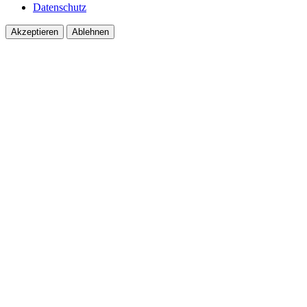
Datenschutz
Akzeptieren
Ablehnen