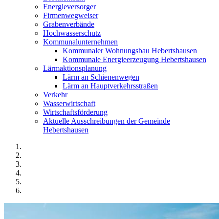
Energieversorger
Firmenwegweiser
Grabenverbände
Hochwasserschutz
Kommunalunternehmen
Kommunaler Wohnungsbau Hebertshausen
Kommunale Energieerzeugung Hebertshausen
Lärmaktionsplanung
Lärm an Schienenwegen
Lärm an Hauptverkehrsstraßen
Verkehr
Wasserwirtschaft
Wirtschaftsförderung
Aktuelle Ausschreibungen der Gemeinde
Hebertshausen