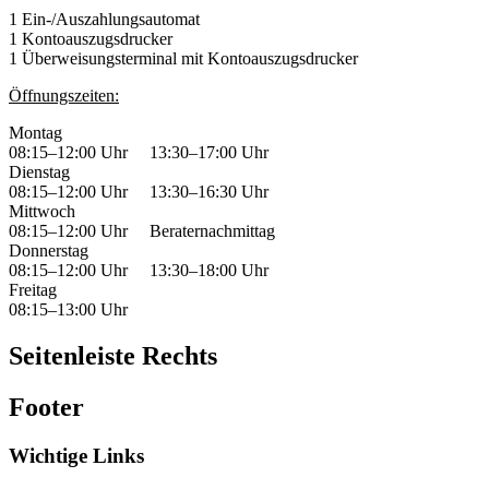
1 Ein-/Auszahlungsautomat
1 Kontoauszugsdrucker
1 Überweisungsterminal mit Kontoauszugsdrucker
Öffnungszeiten:
Montag
08:15–12:00 Uhr 13:30–17:00 Uhr
Dienstag
08:15–12:00 Uhr 13:30–16:30 Uhr
Mittwoch
08:15–12:00 Uhr Beraternachmittag
Donnerstag
08:15–12:00 Uhr 13:30–18:00 Uhr
Freitag
08:15–13:00 Uhr
Seitenleiste Rechts
Footer
Wichtige Links