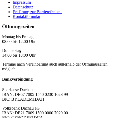
Impressum
Datenschutz
Erklärung zur Barrierefreiheit
Kontaktformular
Öffnungszeiten
Montag bis Freitag
08:00 bis 12:00 Uhr
Donnerstag
14:00 bis 18:00 Uhr
Termine nach Vereinbarung auch außerhalb der Öffnungszeiten
möglich.
Bankverbindung
Sparkasse Dachau
IBAN: DE67 7005 1540 0230 1028 99
BIC: BYLADEM1DAH
Volksbank Dachau eG
IBAN: DE21 7009 1500 0000 7029 00
BIC: GENODEF1DCA