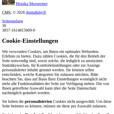
Monika Moosreiner
CMS
, © 2026
digital
fabriX
Seitenanfang
30
3857-1614815069-0
Cookie-Einstellungen
Wir verwenden Cookies, um Ihnen ein optimales Webseiten-
Erlebnis zu bieten. Dazu zählen Cookies, die für den Betrieb der
Seite notwendig sind, sowie solche, die lediglich zu anonymen
Statistikzwecken, für Komforteinstellungen oder zur Anzeige
personalisierter Inhalte genutzt werden. Sie können selbst
entscheiden, welche Kategorien Sie zulassen möchten. Bitte
beachten Sie, dass auf Basis Ihrer Einstellungen womöglich nicht
mehr alle Funktionalitäten der Seite zur Verfügung stehen. Die von
Ihnen getroffene Auswahl kann über die Seite Datenschutz
nachträglich geändert werden.
Sie haben die
personalisierten
Cookies nicht ausgewählt. Um diese
Seite betreten zu können, müssen sie diese per Auswahl zulassen.