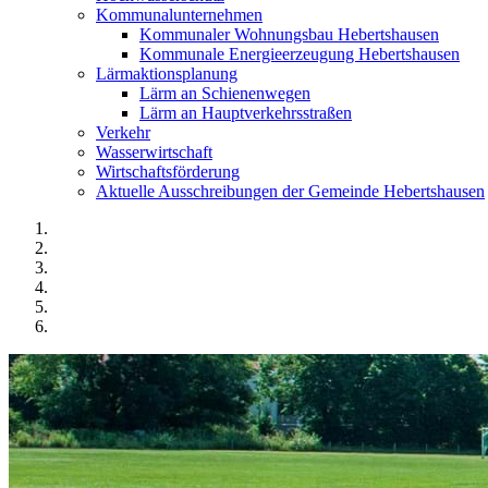
Kommunalunternehmen
Kommunaler Wohnungsbau Hebertshausen
Kommunale Energieerzeugung Hebertshausen
Lärmaktionsplanung
Lärm an Schienenwegen
Lärm an Hauptverkehrsstraßen
Verkehr
Wasserwirtschaft
Wirtschaftsförderung
Aktuelle Ausschreibungen der Gemeinde Hebertshausen