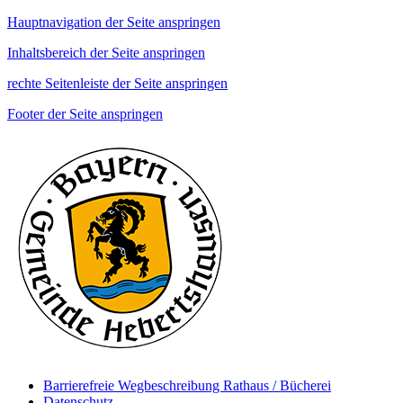
Hauptnavigation der Seite anspringen
Inhaltsbereich der Seite anspringen
rechte Seitenleiste der Seite anspringen
Footer der Seite anspringen
Barrierefreie Wegbeschreibung Rathaus / Bücherei
Datenschutz