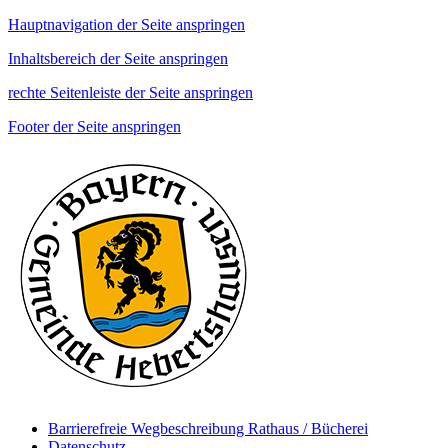
Hauptnavigation der Seite anspringen
Inhaltsbereich der Seite anspringen
rechte Seitenleiste der Seite anspringen
Footer der Seite anspringen
Barrierefreie Wegbeschreibung Rathaus / Bücherei
Datenschutz