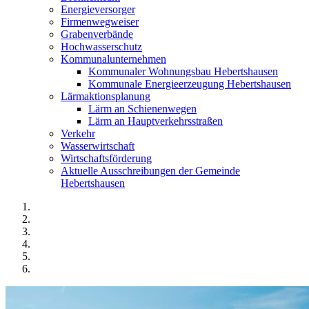
Energieversorger
Firmenwegweiser
Grabenverbände
Hochwasserschutz
Kommunalunternehmen
Kommunaler Wohnungsbau Hebertshausen
Kommunale Energieerzeugung Hebertshausen
Lärmaktionsplanung
Lärm an Schienenwegen
Lärm an Hauptverkehrsstraßen
Verkehr
Wasserwirtschaft
Wirtschaftsförderung
Aktuelle Ausschreibungen der Gemeinde
Hebertshausen