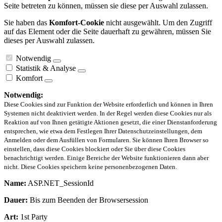
Seite betreten zu können, müssen sie diese per Auswahl zulassen.
Sie haben das
Komfort-Cookie
nicht ausgewählt. Um den Zugriff
auf das Element oder die Seite dauerhaft zu gewähren, müssen Sie
dieses per Auswahl zulassen.
Notwendig
Statistik & Analyse
Komfort
Notwendig:
Diese Cookies sind zur Funktion der Website erforderlich und können in Ihren
Systemen nicht deaktiviert werden. In der Regel werden diese Cookies nur als
Reaktion auf von Ihnen getätigte Aktionen gesetzt, die einer Dienstanforderung
entsprechen, wie etwa dem Festlegen Ihrer Datenschutzeinstellungen, dem
Anmelden oder dem Ausfüllen von Formularen. Sie können Ihren Browser so
einstellen, dass diese Cookies blockiert oder Sie über diese Cookies
benachrichtigt werden. Einige Bereiche der Website funktionieren dann aber
nicht. Diese Cookies speichern keine personenbezogenen Daten.
Name:
ASP.NET_SessionId
Dauer:
Bis zum Beenden der Browsersession
Art:
1st Party