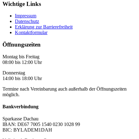
Wichtige Links
Impressum
Datenschutz
Erklärung zur Barrierefreiheit
Kontaktformular
Öffnungszeiten
Montag bis Freitag
08:00 bis 12:00 Uhr
Donnerstag
14:00 bis 18:00 Uhr
Termine nach Vereinbarung auch außerhalb der Öffnungszeiten
möglich.
Bankverbindung
Sparkasse Dachau
IBAN: DE67 7005 1540 0230 1028 99
BIC: BYLADEM1DAH