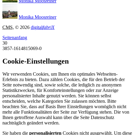
Monika Moosreiner
Monika Moosreiner
CMS
, © 2026
digital
fabriX
Seitenanfang
30
3857-1614815069-0
Cookie-Einstellungen
Wir verwenden Cookies, um Ihnen ein optimales Webseiten-
Erlebnis zu bieten. Dazu zählen Cookies, die für den Betrieb der
Seite notwendig sind, sowie solche, die lediglich zu anonymen
Statistikzwecken, für Komforteinstellungen oder zur Anzeige
personalisierter Inhalte genutzt werden. Sie können selbst
entscheiden, welche Kategorien Sie zulassen möchten. Bitte
beachten Sie, dass auf Basis Ihrer Einstellungen womöglich nicht
mehr alle Funktionalitäten der Seite zur Verfügung stehen. Die von
Ihnen getroffene Auswahl kann über die Seite Datenschutz
nachträglich geändert werden.
Sie haben die
personalisierten
Cookies nicht ausgewählt. Um diese