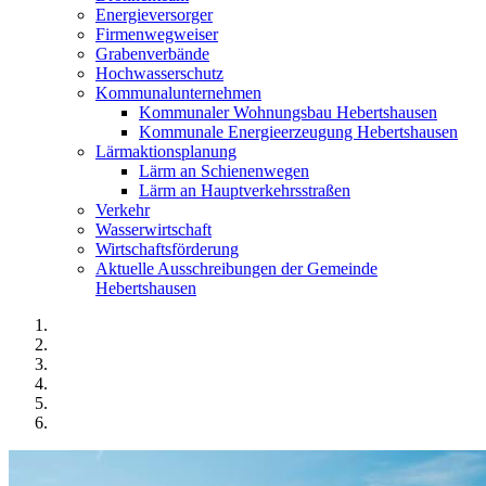
Energieversorger
Firmenwegweiser
Grabenverbände
Hochwasserschutz
Kommunalunternehmen
Kommunaler Wohnungsbau Hebertshausen
Kommunale Energieerzeugung Hebertshausen
Lärmaktionsplanung
Lärm an Schienenwegen
Lärm an Hauptverkehrsstraßen
Verkehr
Wasserwirtschaft
Wirtschaftsförderung
Aktuelle Ausschreibungen der Gemeinde
Hebertshausen