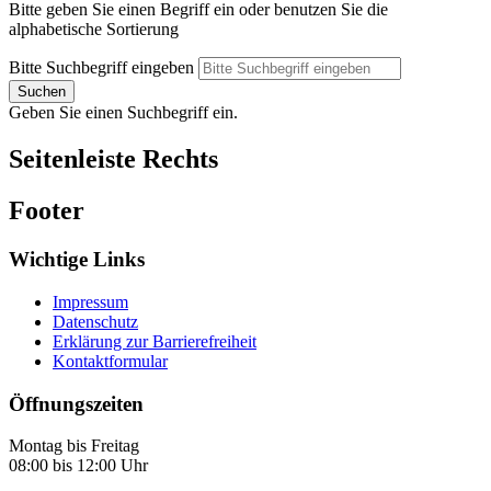
Bitte geben Sie einen Begriff ein oder benutzen Sie die
alphabetische Sortierung
Bitte Suchbegriff eingeben
Suchen
Geben Sie einen Suchbegriff ein.
Seitenleiste Rechts
Footer
Wichtige Links
Impressum
Datenschutz
Erklärung zur Barrierefreiheit
Kontaktformular
Öffnungszeiten
Montag bis Freitag
08:00 bis 12:00 Uhr