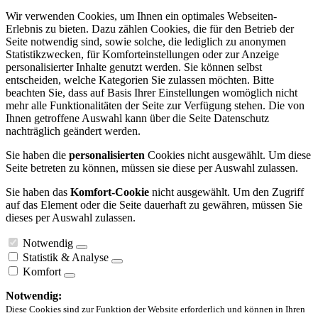
Wir verwenden Cookies, um Ihnen ein optimales Webseiten-
Erlebnis zu bieten. Dazu zählen Cookies, die für den Betrieb der
Seite notwendig sind, sowie solche, die lediglich zu anonymen
Statistikzwecken, für Komforteinstellungen oder zur Anzeige
personalisierter Inhalte genutzt werden. Sie können selbst
entscheiden, welche Kategorien Sie zulassen möchten. Bitte
beachten Sie, dass auf Basis Ihrer Einstellungen womöglich nicht
mehr alle Funktionalitäten der Seite zur Verfügung stehen. Die von
Ihnen getroffene Auswahl kann über die Seite Datenschutz
nachträglich geändert werden.
Sie haben die
personalisierten
Cookies nicht ausgewählt. Um diese
Seite betreten zu können, müssen sie diese per Auswahl zulassen.
Sie haben das
Komfort-Cookie
nicht ausgewählt. Um den Zugriff
auf das Element oder die Seite dauerhaft zu gewähren, müssen Sie
dieses per Auswahl zulassen.
Notwendig
Statistik & Analyse
Komfort
Notwendig:
Diese Cookies sind zur Funktion der Website erforderlich und können in Ihren