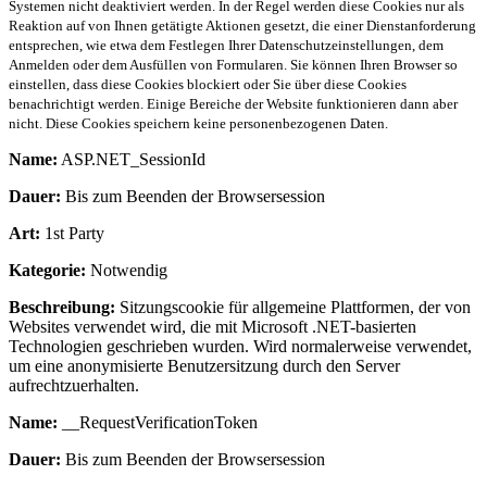
Systemen nicht deaktiviert werden. In der Regel werden diese Cookies nur als
Reaktion auf von Ihnen getätigte Aktionen gesetzt, die einer Dienstanforderung
entsprechen, wie etwa dem Festlegen Ihrer Datenschutzeinstellungen, dem
Anmelden oder dem Ausfüllen von Formularen. Sie können Ihren Browser so
einstellen, dass diese Cookies blockiert oder Sie über diese Cookies
benachrichtigt werden. Einige Bereiche der Website funktionieren dann aber
nicht. Diese Cookies speichern keine personenbezogenen Daten.
Name:
ASP.NET_SessionId
Dauer:
Bis zum Beenden der Browsersession
Art:
1st Party
Kategorie:
Notwendig
Beschreibung:
Sitzungscookie für allgemeine Plattformen, der von
Websites verwendet wird, die mit Microsoft .NET-basierten
Technologien geschrieben wurden. Wird normalerweise verwendet,
um eine anonymisierte Benutzersitzung durch den Server
aufrechtzuerhalten.
Name:
__RequestVerificationToken
Dauer:
Bis zum Beenden der Browsersession