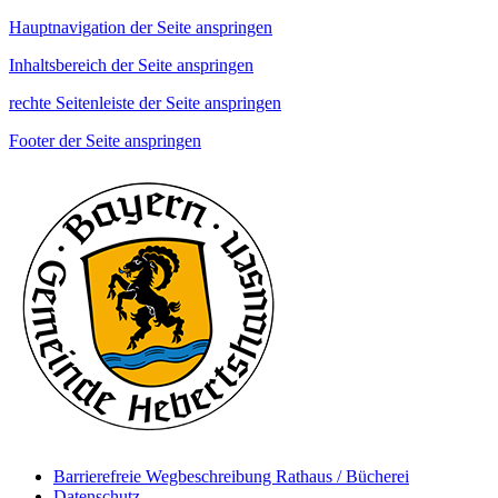
Hauptnavigation der Seite anspringen
Inhaltsbereich der Seite anspringen
rechte Seitenleiste der Seite anspringen
Footer der Seite anspringen
Barrierefreie Wegbeschreibung Rathaus / Bücherei
Datenschutz