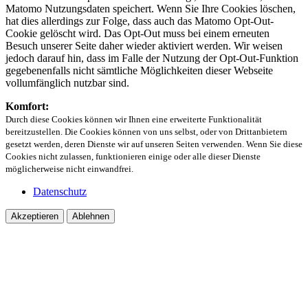
Matomo Nutzungsdaten speichert. Wenn Sie Ihre Cookies löschen,
hat dies allerdings zur Folge, dass auch das Matomo Opt-Out-
Cookie gelöscht wird. Das Opt-Out muss bei einem erneuten
Besuch unserer Seite daher wieder aktiviert werden. Wir weisen
jedoch darauf hin, dass im Falle der Nutzung der Opt-Out-Funktion
gegebenenfalls nicht sämtliche Möglichkeiten dieser Webseite
vollumfänglich nutzbar sind.
Komfort:
Durch diese Cookies können wir Ihnen eine erweiterte Funktionalität
bereitzustellen. Die Cookies können von uns selbst, oder von Drittanbietern
gesetzt werden, deren Dienste wir auf unseren Seiten verwenden. Wenn Sie diese
Cookies nicht zulassen, funktionieren einige oder alle dieser Dienste
möglicherweise nicht einwandfrei.
Datenschutz
Akzeptieren
Ablehnen